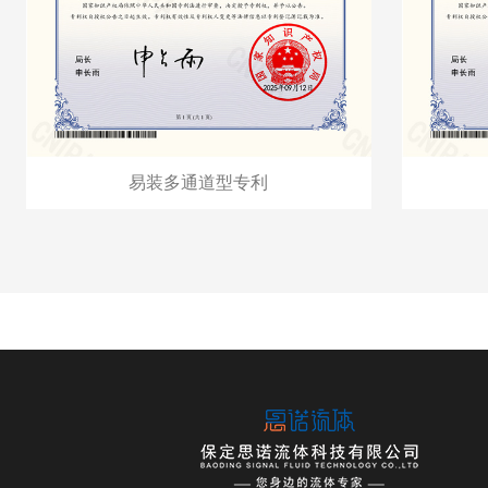
易装多通道型专利