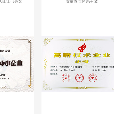
认证证书英文
质量管理体系中文