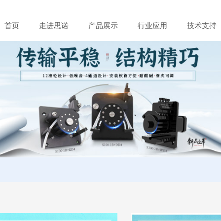
首页
走进思诺
产品展示
行业应用
技术支持