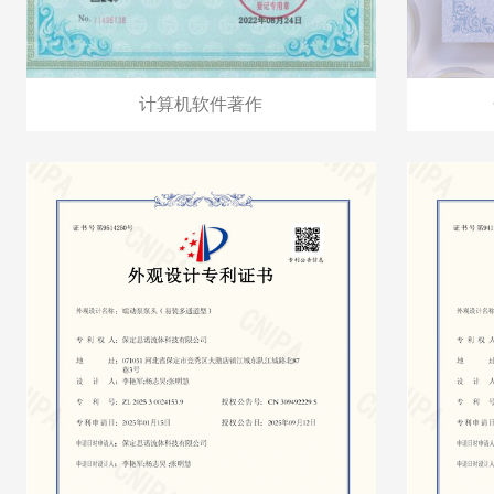
计算机软件著作