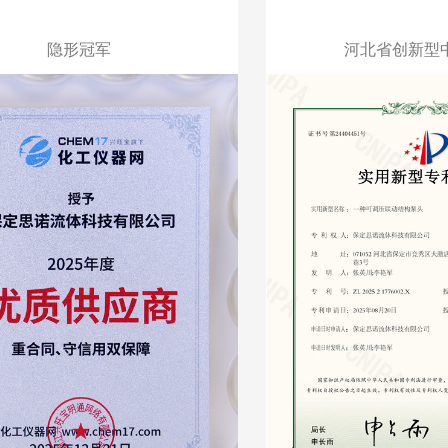
隐形冠军
河北省创新型