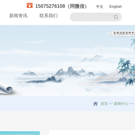
15075276108（同微信）
中文
English
新闻资讯
联系我们
首页
>>
新闻中心
>>