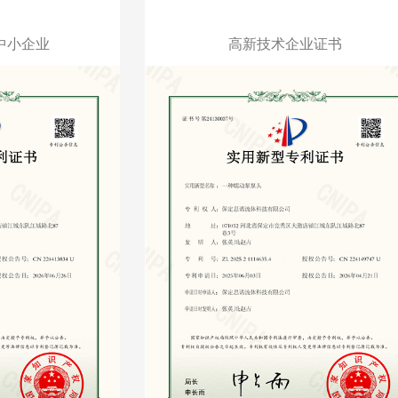
中小企业
高新技术企业证书