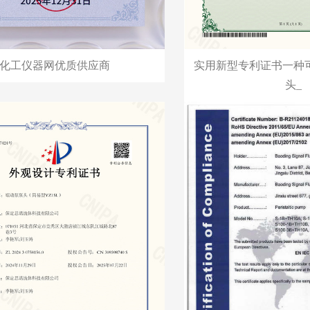
化工仪器网优质供应商
实用新型专利证书一种
头_