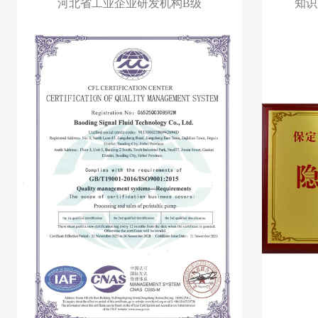
河北省工业企业研发机构B级
知识