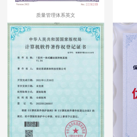
质量管理体系英文