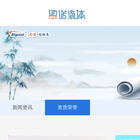
新闻资讯
资质荣誉