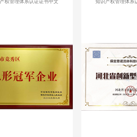
产权管理体系认证证书中文
知识产权管理体系