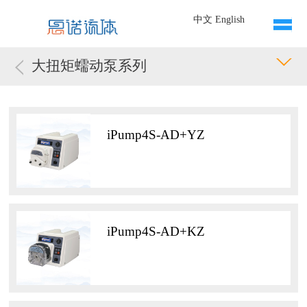
中文
English
大扭矩蠕动泵系列
iPump4S-AD+YZ
iPump4S-AD+KZ