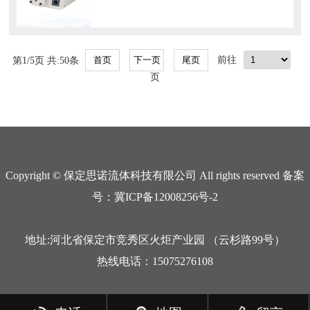
第1/5页 共:50条
前往
页
Copyright © 保定思诺流体科技有限公司 All rights reserved 备案
号：冀ICP备12008256号-2
地址:河北省保定市竞秀区火炬产业园 （云杉路99号）
热线电话：15075276108