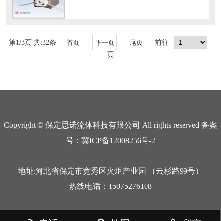
第1/3页 共:32条
前往
页
Copyright © 保定思诺流体科技有限公司 All rights reserved 备案
号：冀ICP备12008256号-2
地址:河北省保定市竞秀区火炬产业园 （云杉路99号）
热线电话：15075276108