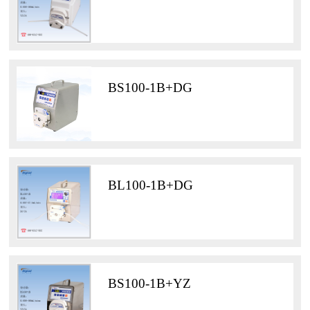
BS100-1B+DG
BL100-1B+DG
BS100-1B+YZ