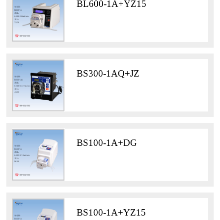
BL600-1A+YZ15
BS300-1AQ+JZ
BS100-1A+DG
BS100-1A+YZ15