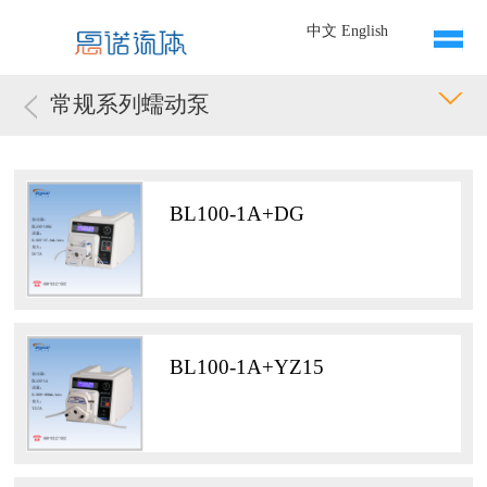
中文
English
常规系列蠕动泵
BL100-1A+DG
BL100-1A+YZ15