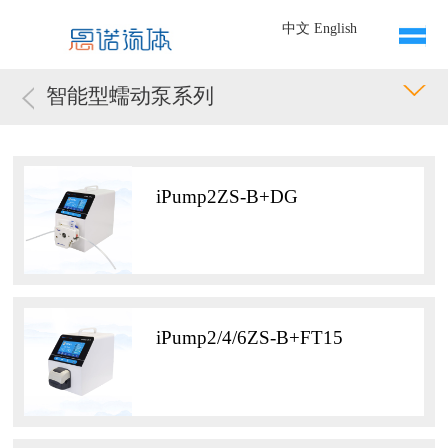
中文
English
智能型蠕动泵系列
iPump2ZS-B+DG
iPump2/4/6ZS-B+FT15