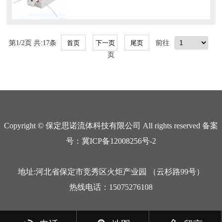
第1/2页 共:17条
前往
页
Copyright © 保定思诺流体科技有限公司 All rights reserved 备案
号：冀ICP备12008256号-2
地址:河北省保定市竞秀区火炬产业园 （云杉路99号）
热线电话：15075276108